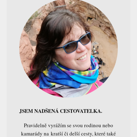
JSEM NADŠENÁ CESTOVATELKA.
Pravidelně vyrážím se svou rodinou nebo
kamarády na kratší či delší cesty, které také