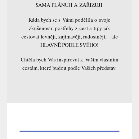
SAMA PLÁNUJI A ZAŘIZUJI.
Ráda bych se s Vámi podělila o svoje
zkušenosti, postřehy z cest a tipy jak
cestovat levněji, zajímavěji, radostněji, ale
HLAVNĚ PODLE SVÉHO!
Chtěla bych Vás inspirovat k Vašim vlastním
cestám, které budou podle Vašich představ.