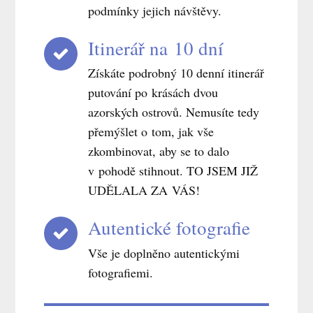
podmínky jejich návštěvy.
Itinerář na 10 dní
Získáte podrobný 10 denní itinerář
putování po krásách dvou
azorských ostrovů. Nemusíte tedy
přemýšlet o tom, jak vše
zkombinovat, aby se to dalo
v pohodě stihnout. TO JSEM JIŽ
UDĚLALA ZA VÁS!
Autentické fotografie
Vše je doplněno autentickými
fotografiemi.