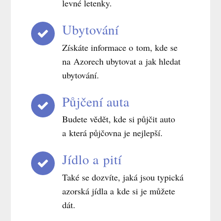
levné letenky.
Ubytování
Získáte informace o tom, kde se
na Azorech ubytovat a jak hledat
ubytování.
Půjčení auta
Budete vědět, kde si půjčit auto
a která půjčovna je nejlepší.
Jídlo a pití
Také se dozvíte, jaká jsou typická
azorská jídla a kde si je můžete
dát.