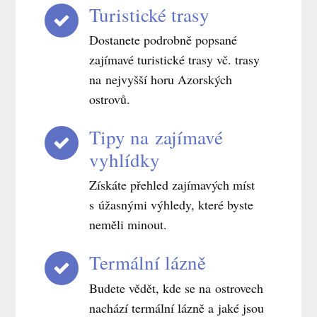
Turistické trasy
Dostanete podrobně popsané
zajímavé turistické trasy vč. trasy
na nejvyšší horu Azorských
ostrovů.
Tipy na zajímavé
vyhlídky
Získáte přehled zajímavých míst
s úžasnými výhledy, které byste
neměli minout.
Termální lázně
Budete vědět, kde se na ostrovech
nachází termální lázně a jaké jsou