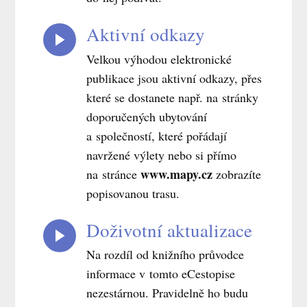
Aktivní odkazy
Velkou výhodou elektronické
publikace jsou aktivní odkazy, přes
které se dostanete např. na stránky
doporučených ubytování
a společností, které pořádají
navržené výlety nebo si přímo
www.mapy.cz
na stránce
zobrazíte
popisovanou trasu.
Doživotní aktualizace
Na rozdíl od knižního průvodce
informace v tomto eCestopise
nezestárnou. Pravidelně ho budu