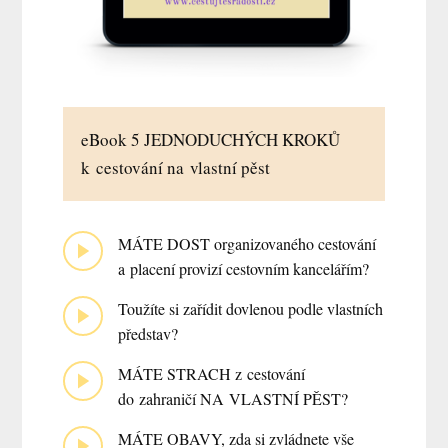
eBook 5 JEDNODUCHÝCH KROKŮ
k cestování na vlastní pěst
MÁTE DOST organizovaného cestování
a placení provizí cestovním kancelářím?
Toužíte si zařídit dovlenou podle vlastních
představ?
MÁTE STRACH z cestování
do zahraničí NA VLASTNÍ PĚST?
MÁTE OBAVY, zda si zvládnete vše