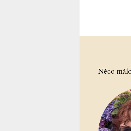
Něco málo