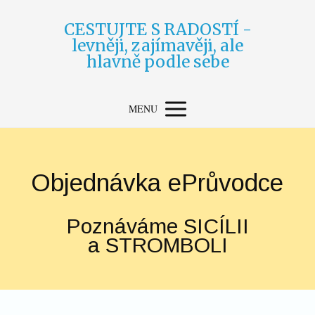
CESTUJTE S RADOSTÍ -
levněji, zajímavěji, ale
hlavně podle sebe
MENU
Objednávka ePrůvodce
Poznáváme SICÍLII
a STROMBOLI