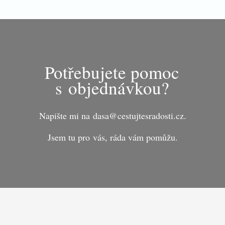
Potřebujete pomoc
s objednávkou?
Napište mi na dasa@cestujtesradosti.cz.
Jsem tu pro vás, ráda vám pomůžu.