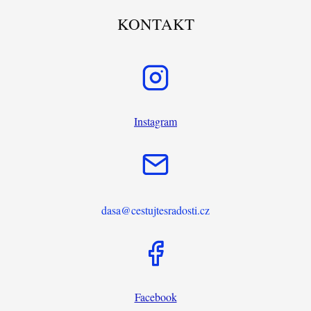
KONTAKT
Instagram
dasa@cestujtesradosti.cz
Facebook