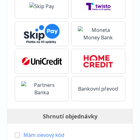
Bankovní převod
Shrnutí objednávky
Mám slevový kód