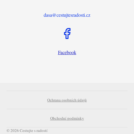
dasa@cestujtesradosti.cz
Facebook
Ochrana osobních údajů
Obchodní podmínky
© 2026 Cestujte s radostí