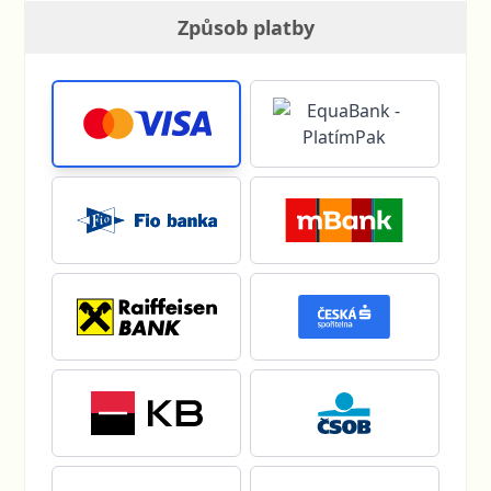
Způsob platby