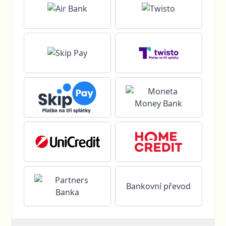
Bankovní převod