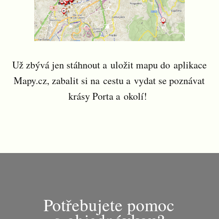
Už zbývá jen stáhnout a uložit mapu do aplikace
Mapy.cz, zabalit si na cestu a vydat se poznávat
krásy Porta a okolí!
Potřebujete pomoc