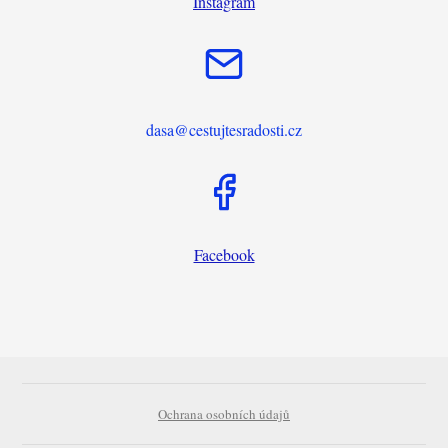
Instagram
dasa@cestujtesradosti.cz
Facebook
Ochrana osobních údajů