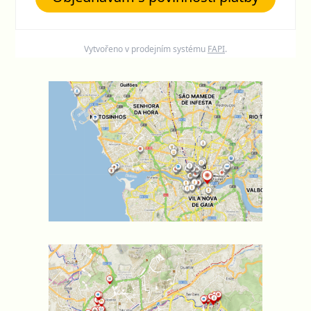
Vytvořeno v prodejním systému
FAPI
.