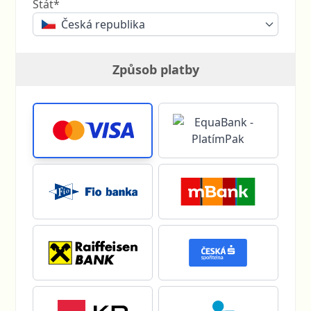
Stát*
Česká republika
Způsob platby