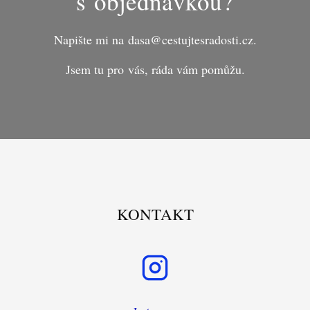
s objednávkou?
Napište mi na dasa@cestujtesradosti.cz.
Jsem tu pro vás, ráda vám pomůžu.
KONTAKT