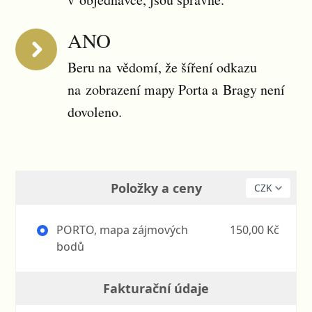
ANO
Beru na vědomí, že šíření odkazu
na zobrazení mapy Porta a Bragy není
dovoleno.
Položky a ceny
PORTO, mapa zájmových
150,00 Kč
bodů
Fakturační údaje