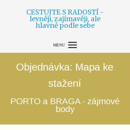
CESTUJTE S RADOSTÍ -
levněji, zajímavěji, ale
hlavně podle sebe
MENU
Objednávka: Mapa ke
stažení
PORTO a BRAGA - zájmové
body