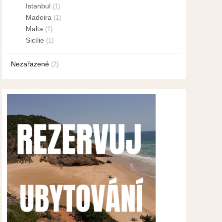
Istanbul
(1)
Madeira
(1)
Malta
(1)
Sicílie
(1)
Nezařazené
(2)