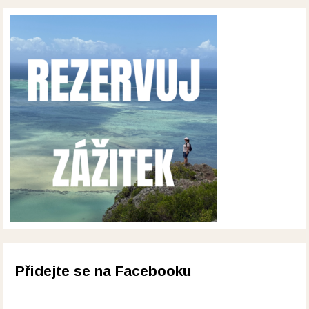
Přidejte se na Facebooku