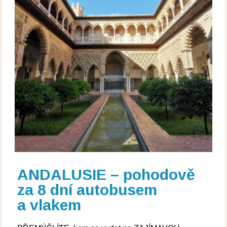
ANDALUSIE – pohodově
za 8 dní autobusem
a vlakem