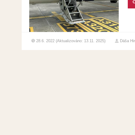
C
28.6. 2022 (Aktualizováno: 13.11. 2025)
Dáša Hi