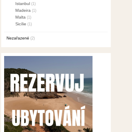
Istanbul
(1)
Madeira
(1)
Malta
(1)
Sicílie
(1)
Nezařazené
(2)