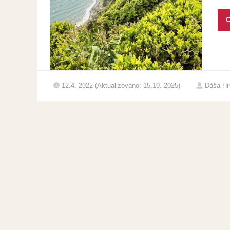
C
12.4. 2022 (Aktualizováno: 15.10. 2025)
Dáša Hi