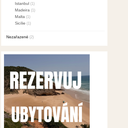
Istanbul
(1)
Madeira
(1)
Malta
(1)
Sicílie
(1)
Nezařazené
(2)