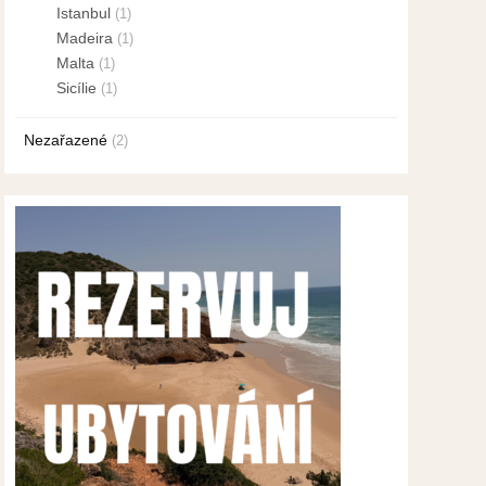
Istanbul
(1)
Madeira
(1)
Malta
(1)
Sicílie
(1)
Nezařazené
(2)