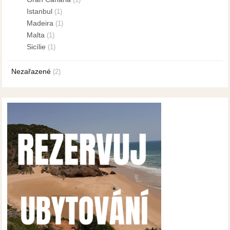
Istanbul
(1)
Madeira
(1)
Malta
(1)
Sicílie
(1)
Nezařazené
(2)