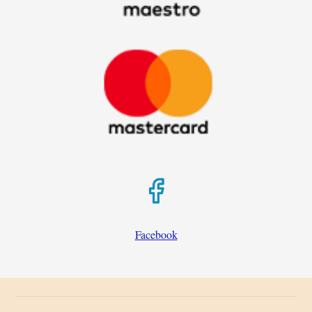
Facebook