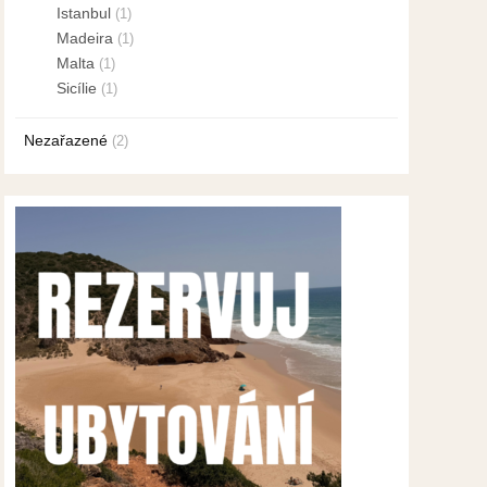
Istanbul
(1)
Madeira
(1)
Malta
(1)
Sicílie
(1)
Nezařazené
(2)