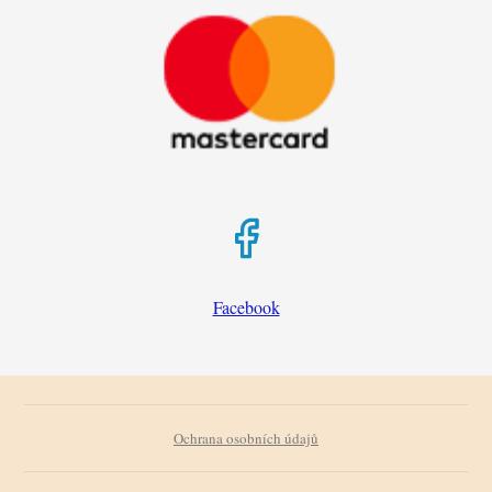
Facebook
Ochrana osobních údajů