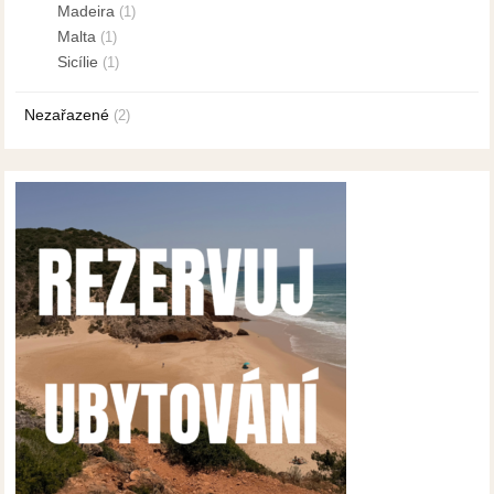
Madeira
(1)
Malta
(1)
Sicílie
(1)
Nezařazené
(2)