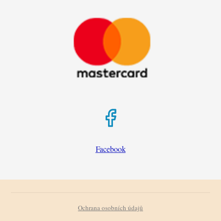
Facebook
Ochrana osobních údajů