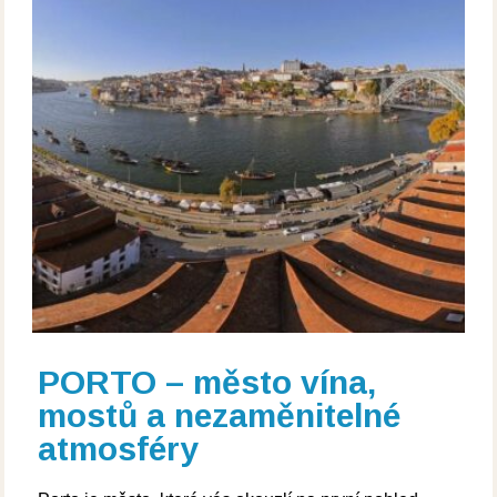
PORTO – město vína,
mostů a nezaměnitelné
atmosféry