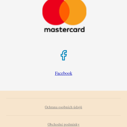
Facebook
Ochrana osobních údajů
Obchodní podmínky