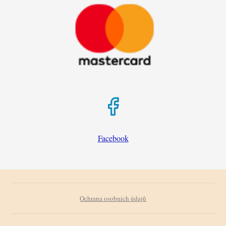
Facebook
Ochrana osobních údajů