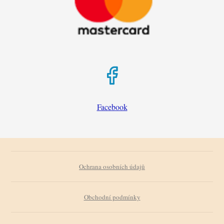
Facebook
Ochrana osobních údajů
Obchodní podmínky