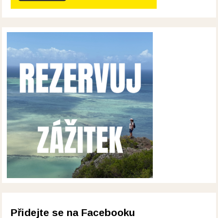
Přidejte se na Facebooku