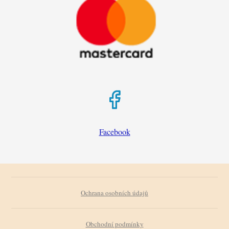
Facebook
Ochrana osobních údajů
Obchodní podmínky