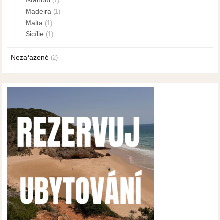
(1)
Madeira
(1)
Malta
(1)
Sicílie
(1)
Nezařazené
(2)