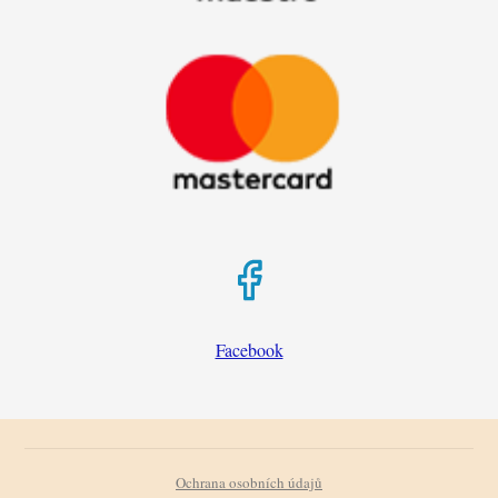
Facebook
Ochrana osobních údajů