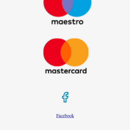
Facebook