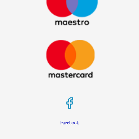
Facebook