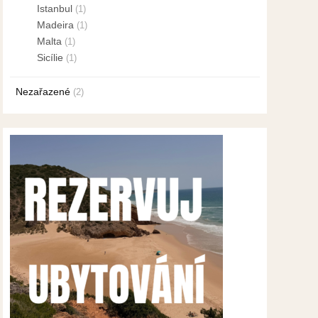
Istanbul
(1)
Madeira
(1)
Malta
(1)
Sicílie
(1)
Nezařazené
(2)