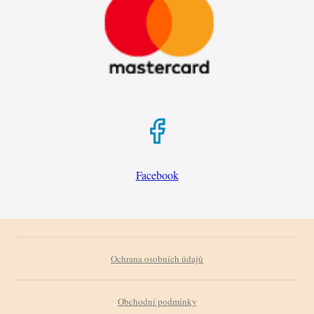
Facebook
Ochrana osobních údajů
Obchodní podmínky