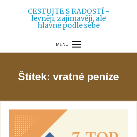
CESTUJTE S RADOSTÍ -
levněji, zajímavěji, ale
hlavně podle sebe
MENU
Štítek: vratné peníze