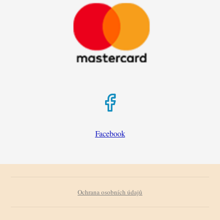
Facebook
Ochrana osobních údajů