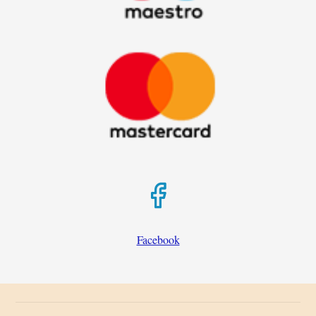
Facebook