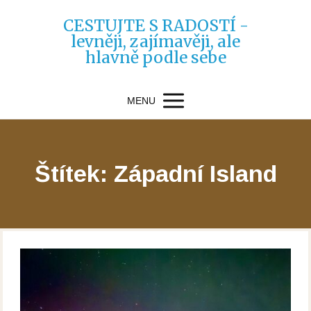
CESTUJTE S RADOSTÍ -
levněji, zajímavěji, ale
hlavně podle sebe
MENU
Štítek: Západní Island