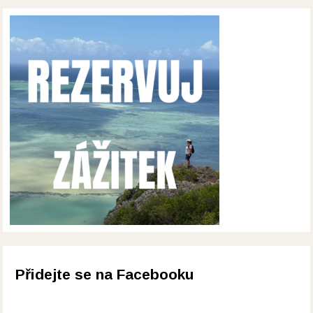
Přidejte se na Facebooku