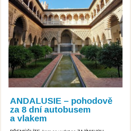
ANDALUSIE – pohodově
za 8 dní autobusem
a vlakem