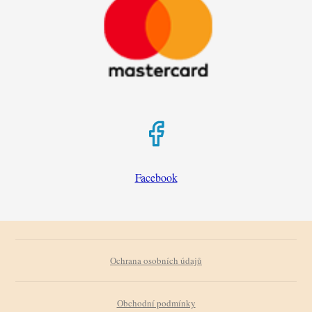
Facebook
Ochrana osobních údajů
Obchodní podmínky