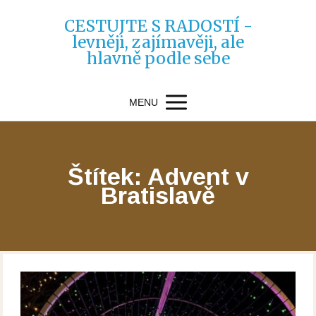
CESTUJTE S RADOSTÍ -
levněji, zajímavěji, ale
hlavně podle sebe
MENU
Štítek: Advent v
Bratislavě