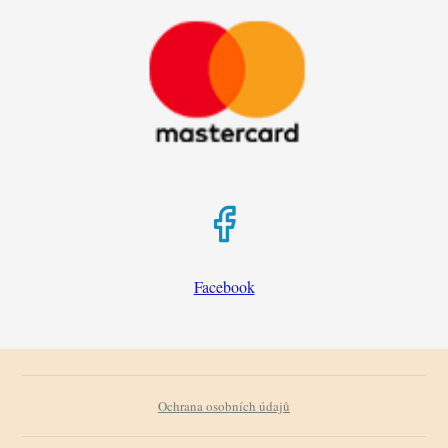
Facebook
Ochrana osobních údajů