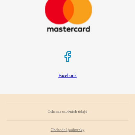
Facebook
Ochrana osobních údajů
Obchodní podmínky