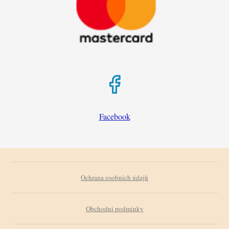
Facebook
Ochrana osobních údajů
Obchodní podmínky