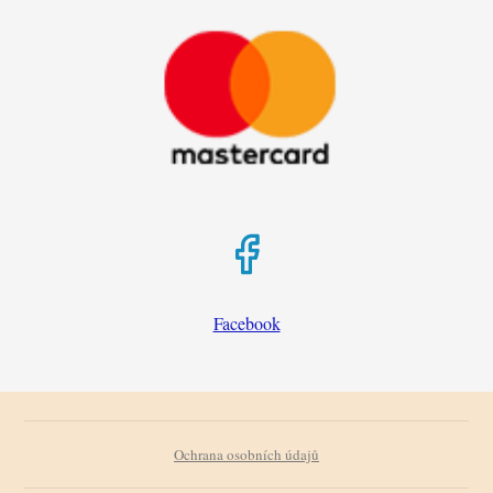
Facebook
Ochrana osobních údajů