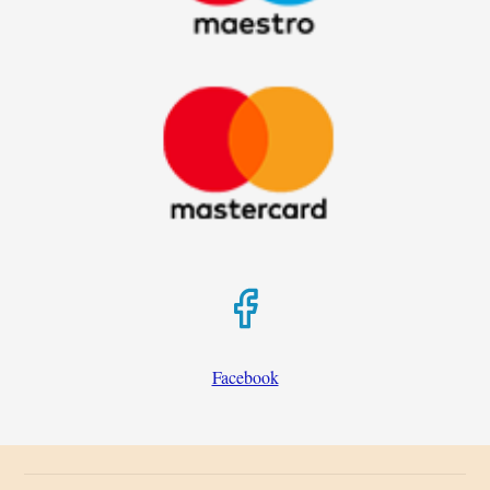
Facebook